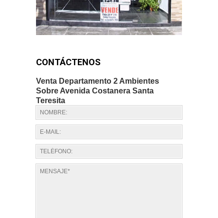
CONTÁCTENOS
Venta Departamento 2 Ambientes
Sobre Avenida Costanera Santa
Teresita