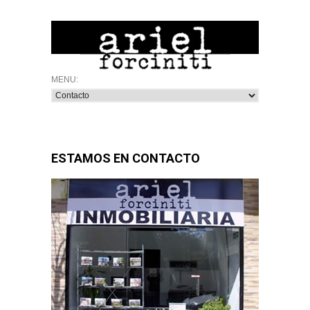
ESTAMOS EN CONTACTO