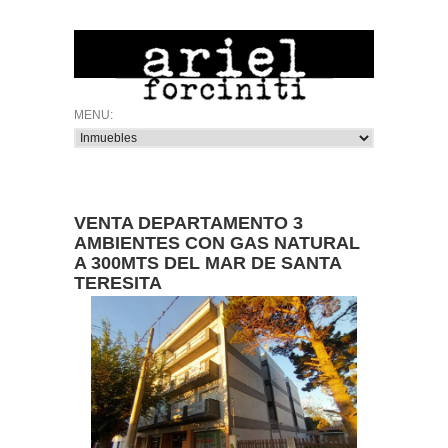
VENTA DEPARTAMENTO 3
AMBIENTES CON GAS NATURAL
A 300MTS DEL MAR DE SANTA
TERESITA