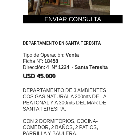
ENVIAR CONSULTA
DEPARTAMENTO EN SANTA TERESITA
Tipo de Operación:
Venta
Ficha N°:
18458
Dirección:
4 N° 1224 - Santa Teresita
U$D 45.000
DEPARTAMENTO DE 3 AMBIENTES
COS GAS NATURAL A 200mts DE LA
PEATONAL Y A 300mts DEL MAR DE
SANTA TERESITA.
CON 2 DORMITORIOS, COCINA-
COMEDOR, 2 BAÑOS, 2 PATIOS,
PARRILLA Y BAULERA.