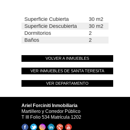
Superficie Cubierta
30 m2
Superficie Descubierta
30 m2
Dormitorios
2
Baños
2
VOLVER A INMUEBLES
VER INMUEBLES DE SANTA TERESITA
VER DEPARTAMENTO
Ariel Forciniti Inmobiliaria
Martillero y Corredor Público
T III Folio 534 Matrícula 1202