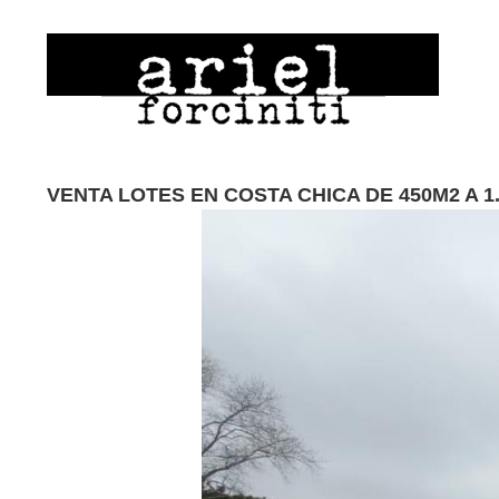
VENTA LOTES EN COSTA CHICA DE 450M2 A 1