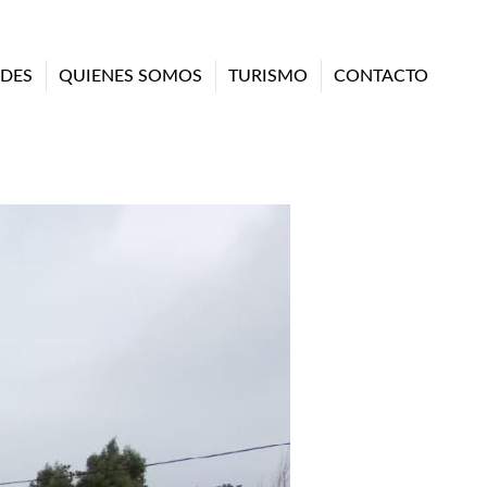
DES
QUIENES SOMOS
TURISMO
CONTACTO