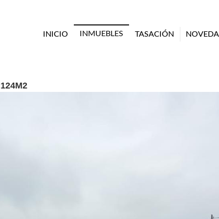
INMUEBLES
INICIO
TASACIÓN
NOVEDA
.124M2