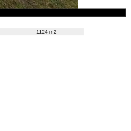
1124 m2