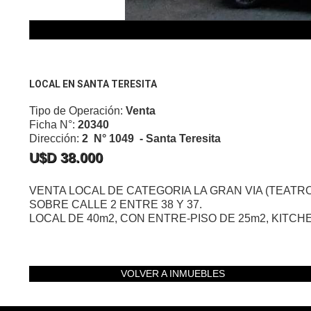
LOCAL EN SANTA TERESITA
Tipo de Operación:
Venta
Ficha N°:
20340
Dirección:
2 N° 1049 - Santa Teresita
U$D 38.000
VENTA LOCAL DE CATEGORIA LA GRAN VIA (TEAT
SOBRE CALLE 2 ENTRE 38 Y 37.
LOCAL DE 40m2, CON ENTRE-PISO DE 25m2, KITCH
VOLVER A INMUEBLES