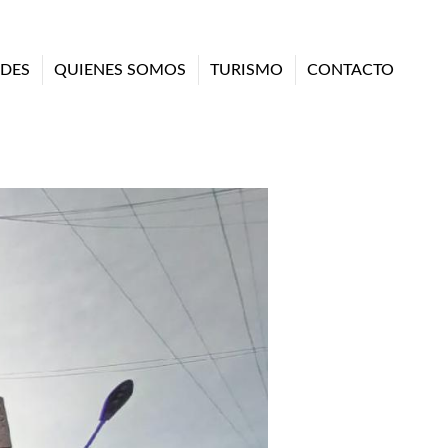
DES
QUIENES SOMOS
TURISMO
CONTACTO