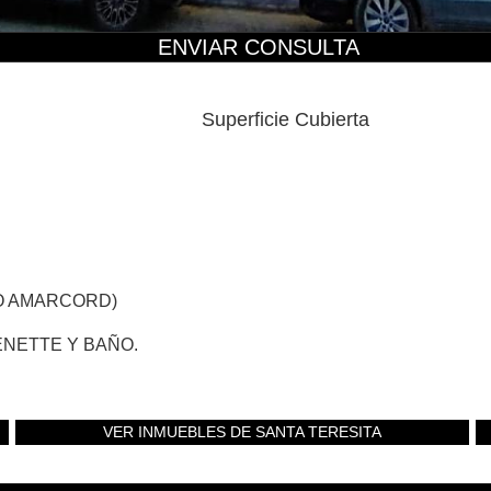
ENVIAR CONSULTA
Superficie Cubierta
RO AMARCORD)
ENETTE Y BAÑO.
VER INMUEBLES DE SANTA TERESITA