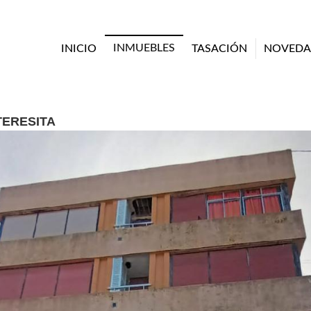
INMUEBLES
INICIO
TASACIÓN
NOVEDA
TERESITA