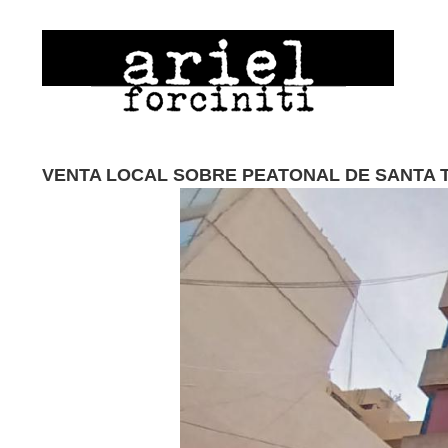
VENTA LOCAL SOBRE PEATONAL DE SANTA 