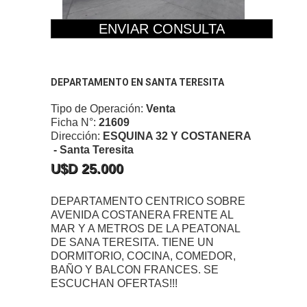
ENVIAR CONSULTA
DEPARTAMENTO EN SANTA TERESITA
Tipo de Operación:
Venta
Ficha N°:
21609
Dirección:
ESQUINA 32 Y COSTANERA
- Santa Teresita
U$D 25.000
DEPARTAMENTO CENTRICO SOBRE
AVENIDA COSTANERA FRENTE AL
MAR Y A METROS DE LA PEATONAL
DE SANA TERESITA. TIENE UN
DORMITORIO, COCINA, COMEDOR,
BAÑO Y BALCON FRANCES. SE
ESCUCHAN OFERTAS!!!