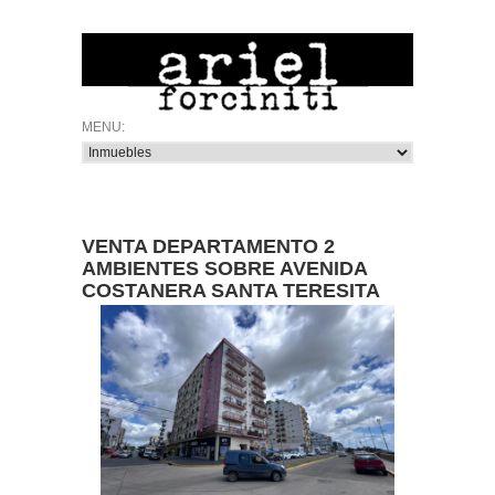
VENTA DEPARTAMENTO 2
AMBIENTES SOBRE AVENIDA
COSTANERA SANTA TERESITA