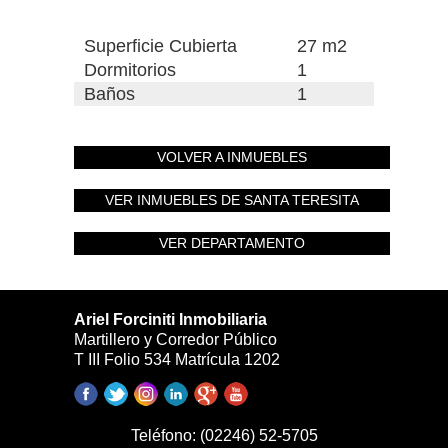
Superficie Cubierta
27 m2
Dormitorios
1
Baños
1
VOLVER A INMUEBLES
VER INMUEBLES DE SANTA TERESITA
VER DEPARTAMENTO
Ariel Forciniti Inmobiliaria
Martillero y Corredor Público
T III Folio 534 Matrícula 1202
Teléfono:
(02246) 52-5705