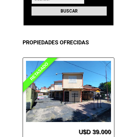
PROPIEDADES OFRECIDAS
RETASADO
U$D 39.000