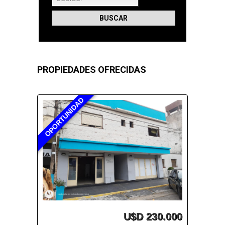
PROPIEDADES OFRECIDAS
OPORTUNIDAD
U$D 230.000