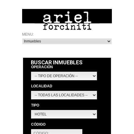
BUSCAR INMUEBLES
OPERACIÓN
LOCALIDAD
TIPO
CÓDIGO